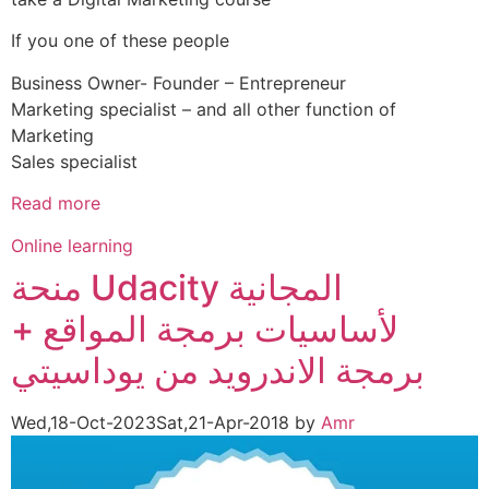
If you one of these people
Business Owner- Founder – Entrepreneur
Marketing specialist – and all other function of
Marketing
Sales specialist
Read more
Categories
Online learning
منحة Udacity المجانية
لأساسيات برمجة المواقع +
برمجة الاندرويد من يوداسيتي
Wed,18-Oct-2023
Sat,21-Apr-2018
by
Amr