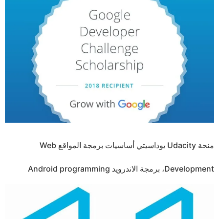
منحة Udacity يوداسيتي أساسيات برمجة المواقع Web
Development، برمجة الاندرويد Android programming