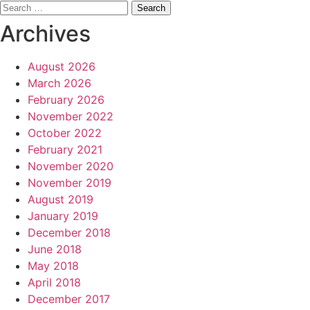
Search
for:
Archives
August 2026
March 2026
February 2026
November 2022
October 2022
February 2021
November 2020
November 2019
August 2019
January 2019
December 2018
June 2018
May 2018
April 2018
December 2017