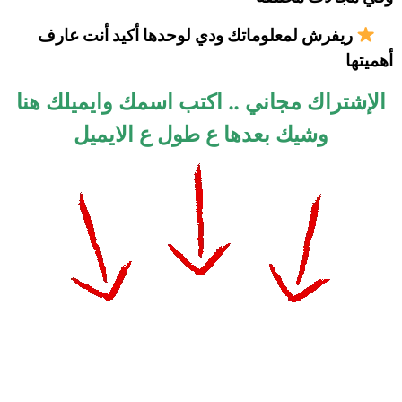
ريفرش لمعلوماتك ودي لوحدها أكيد أنت عارف
أهميتها
الإشتراك مجاني .. اكتب اسمك وايميلك هنا
وشيك بعدها ع طول ع
الايميل