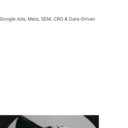
| Google Ads, Meta, SEM, CRO & Data-Driven