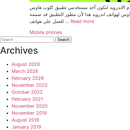
الآن فرصة عظيمة لك عزيزي مستخدم الاندرويد لتكون أحد مستخدمي تطبيق كلوب هاوس Clubhous
اوس لهواتف اندرويد هذا لأن مطور التطبيق قد صممه
للعمل على هواتف …
Read more
Categories
Mobile phones
Search
for:
Archives
August 2026
March 2026
February 2026
November 2022
October 2022
February 2021
November 2020
November 2019
August 2019
January 2019