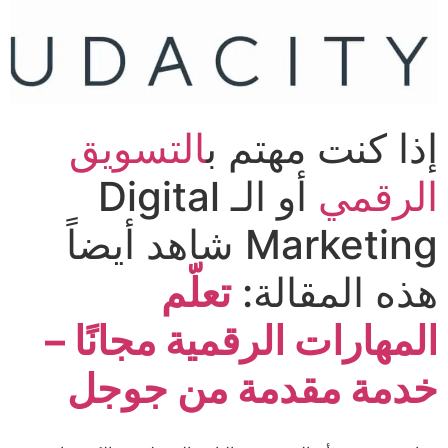
إذا كنت مهتم ب
التسويق
الرقمي
أو الـ Digital
Marketing شاهد أيضاً
هذه المقالة:
تعلّم
المهارات الرقمية مجانًا –
خدمة مقدمة من جوجل