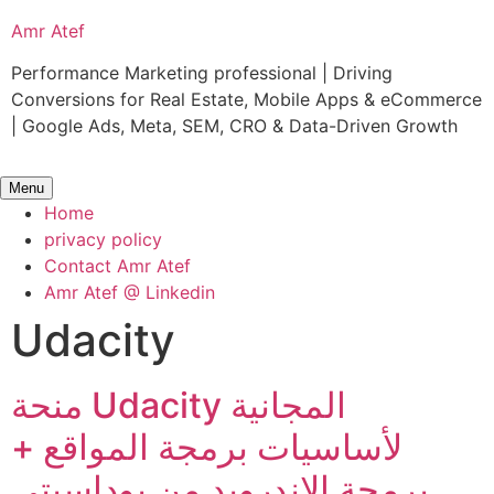
Skip
Amr Atef
to
content
Performance Marketing professional | Driving
Conversions for Real Estate, Mobile Apps & eCommerce
| Google Ads, Meta, SEM, CRO & Data-Driven Growth
Menu
Home
privacy policy
Contact Amr Atef
Amr Atef @ Linkedin
Udacity
منحة Udacity المجانية
لأساسيات برمجة المواقع +
برمجة الاندرويد من يوداسيتي