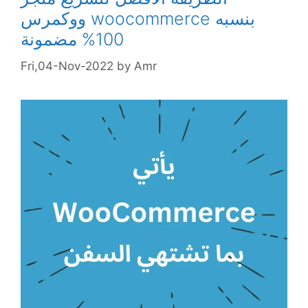
ووكمرس woocommerce بنسبه
100% مضمونة
Fri,04-Nov-2022
by
Amr