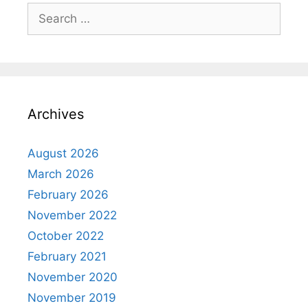
Search
for:
Archives
August 2026
March 2026
February 2026
November 2022
October 2022
February 2021
November 2020
November 2019