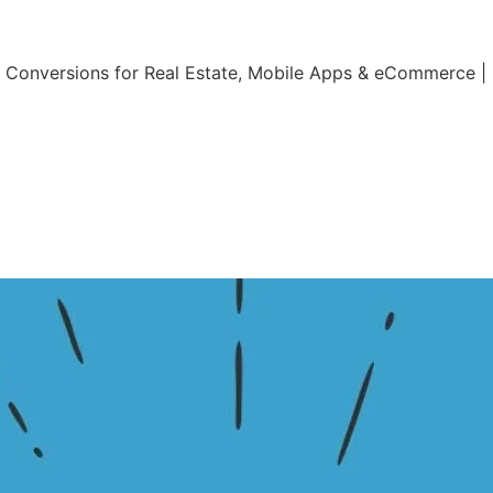
ng Conversions for Real Estate, Mobile Apps & eCommerce 