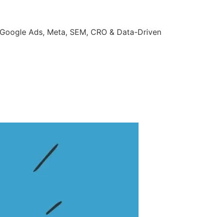
| Google Ads, Meta, SEM, CRO & Data-Driven