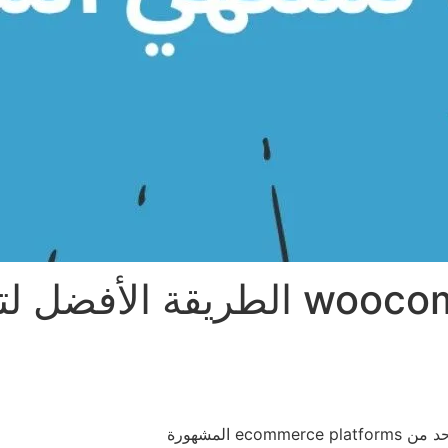
الطريقة الأفضل لتسريع مت
 المشهورة