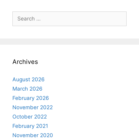
Search
for:
Archives
August 2026
March 2026
February 2026
November 2022
October 2022
February 2021
November 2020