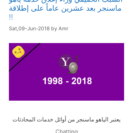
ماسنجر بعد عشرين عاماً على إطلاقة
!!
Sat,09-Jun-2018
by
Amr
يعتبر الياهو ماسنجر من أوائل خدمات المحادثات
Chatting